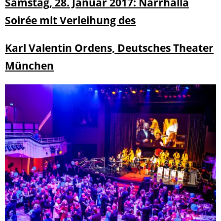
Samstag, 28. Januar 2017: Narrhalla
Soirée mit Verleihung des
Karl Valentin Ordens, Deutsches Theater
München