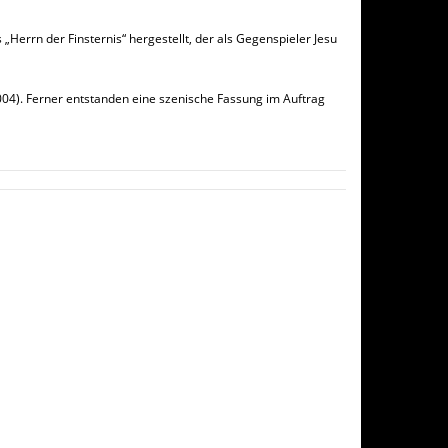
Herrn der Finsternis“ hergestellt, der als Gegenspieler Jesu
004). Ferner entstanden eine szenische Fassung im Auftrag