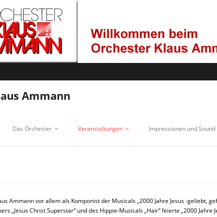
Klaus Ammann
Das Orchester
Veranstaltungen
Impressionen und Sound
laus Ammann vor allem als Komponist der Musicals „2000 Jahre Jesus -geliebt, g
ers „Jesus Christ Superstar“ und des Hippie-Musicals „Hair“ feierte „2000 Jahr