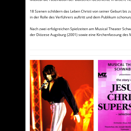
18 Szenen schildern das Leben Christi von seiner Geburt bis z
in der Rolle des Verführers auftritt und dem Publikum schonun
Nach zwei erfolgreichen Spielzeiten am Musical Theater Schw
der Diözese Augsburg (2001) sowie eine Kirchenfassung des M