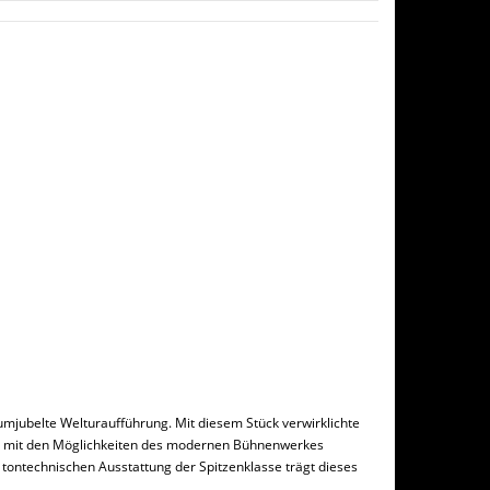
mjubelte Welturaufführung. Mit diesem Stück verwirklichte
aft mit den Möglichkeiten des modernen Bühnenwerkes
tontechnischen Ausstattung der Spitzenklasse trägt dieses