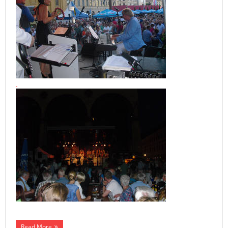
Read More