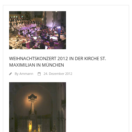
WEIHNACHTSKONZERT 2012 IN DER KIRCHE ST.
MAXIMILIAN IN MÜNCHEN
By
Ammann
24. Dezember 2012