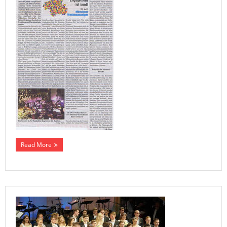
Read More