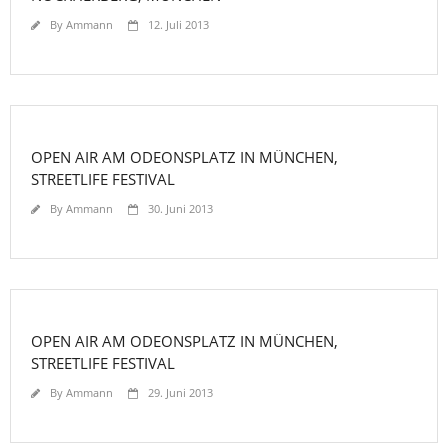
By
Ammann
12. Juli 2013
OPEN AIR AM ODEONSPLATZ IN MÜNCHEN,
STREETLIFE FESTIVAL
By
Ammann
30. Juni 2013
OPEN AIR AM ODEONSPLATZ IN MÜNCHEN,
STREETLIFE FESTIVAL
By
Ammann
29. Juni 2013