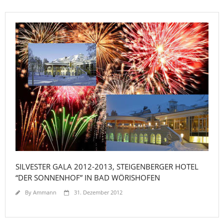
SILVESTER GALA 2012-2013, STEIGENBERGER HOTEL
“DER SONNENHOF” IN BAD WÖRISHOFEN
By
Ammann
31. Dezember 2012