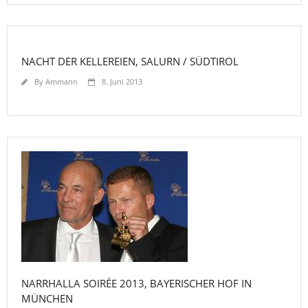
NACHT DER KELLEREIEN, SALURN / SÜDTIROL
By
Ammann
8. Juni 2013
NARRHALLA SOIRÉE 2013, BAYERISCHER HOF IN
MÜNCHEN