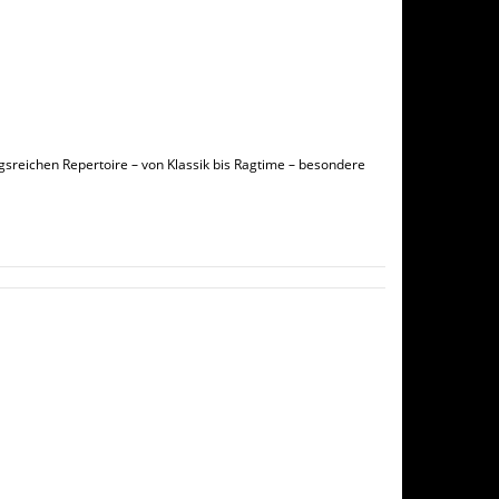
eichen Repertoire – von Klassik bis Ragtime – besondere