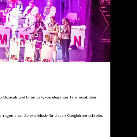
u Musicals und Filmmusik, von eleganter Tanzmusik über
ragements, die er exklusiv für diesen Klangkörper schreibt.