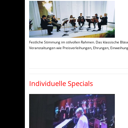
Festliche Stimmung im stilvollen Rahmen. Das klassische B
Veranstaltungen wie Preisverleihungen, Ehrungen, Einweihungs
Individuelle Specials