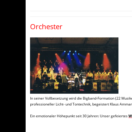
Orchester
In seiner Vollbesetzung wird die Bigband-Formation (22 Musik
professioneller Licht- und Tontechnik, begeistert Klaus Amm
Ein emotionaler Höhepunkt seit 30 Jahren: Unser gefeiertes
W