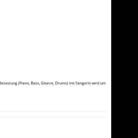
-Besetzung (Piano, Bass, Gitarre, Drums) mit Sängerin wird um