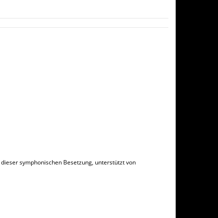
n dieser symphonischen Besetzung, unterstützt von