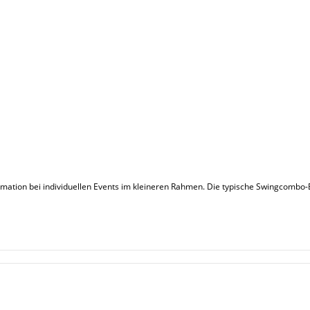
Formation bei individuellen Events im kleineren Rahmen. Die typische Swingcombo