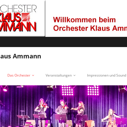
Klaus Ammann
Das Orchester
Veranstaltungen
Impressionen und Sound